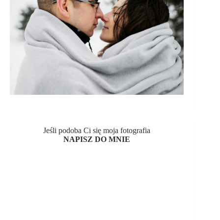
Jeśli podoba Ci się moja fotografia
NAPISZ DO MNIE