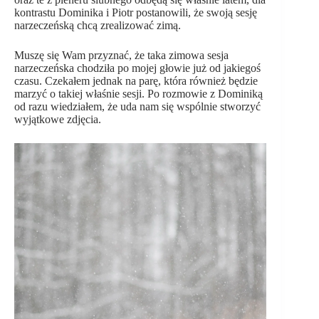
kontrastu Dominika i Piotr postanowili, że swoją sesję
narzeczeńską chcą zrealizować zimą.
Muszę się Wam przyznać, że taka zimowa sesja
narzeczeńska chodziła po mojej głowie już od jakiegoś
czasu. Czekałem jednak na parę, która również będzie
marzyć o takiej właśnie sesji. Po rozmowie z Dominiką
od razu wiedziałem, że uda nam się wspólnie stworzyć
wyjątkowe zdjęcia.