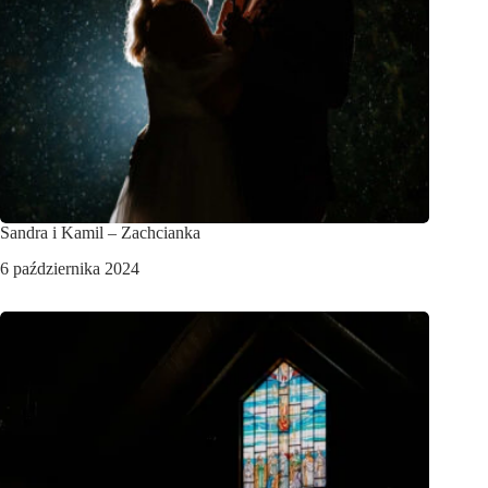
Sandra i Kamil – Zachcianka
6 października 2024