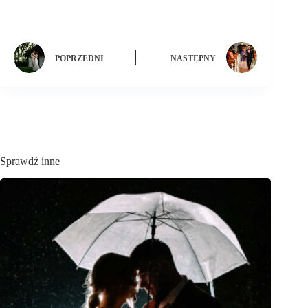
POPRZEDNI
NASTĘPNY
Sprawdź inne