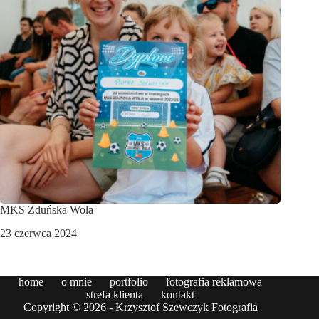
MKS Zduńska Wola
23 czerwca 2024
home
o mnie
portfolio
fotografia reklamowa
strefa klienta
kontakt
Copyright © 2026 - Krzysztof Szewczyk Fotografia