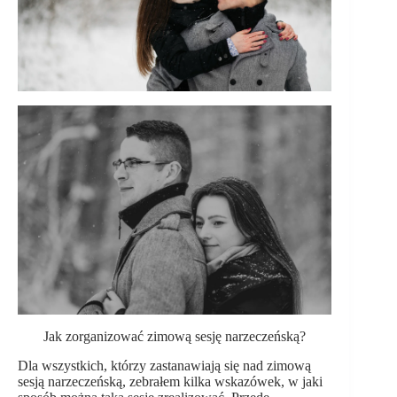
Jak zorganizować zimową sesję narzeczeńską?
Dla wszystkich, którzy zastanawiają się nad zimową
sesją narzeczeńską, zebrałem kilka wskazówek, w jaki