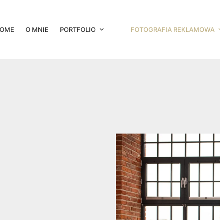
OME
O MNIE
PORTFOLIO
FOTOGRAFIA REKLAMOWA