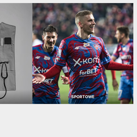
SPORTOWE