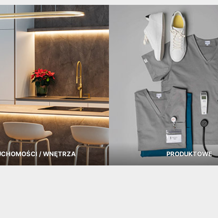
UCHOMOŚCI / WNĘTRZA
PRODUKTOWE