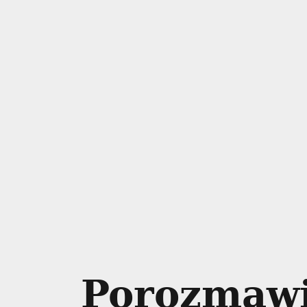
Porozmaw