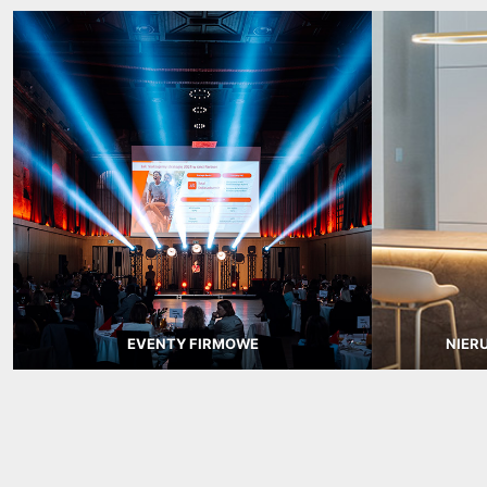
EVENTY FIRMOWE
NIER