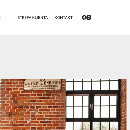
STREFA KLIENTA
KONTAKT