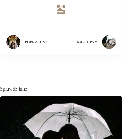
POPRZEDNI
NASTĘPNY
Sprawdź inne