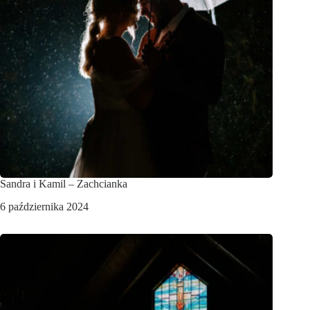
Sandra i Kamil – Zachcianka
6 października 2024