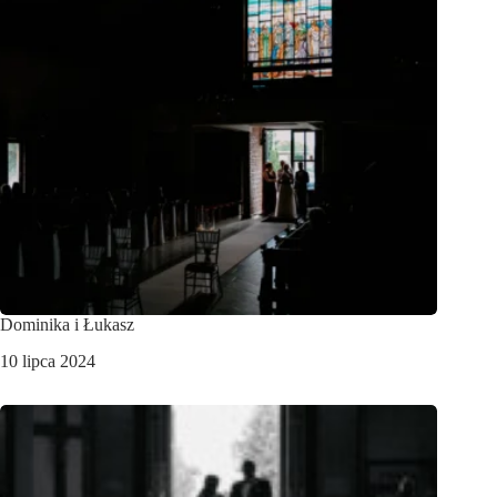
Dominika i Łukasz
10 lipca 2024